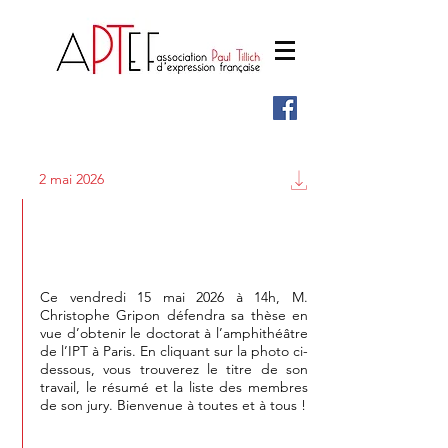
2 mai 2026
Défense de thèse de M. Christophe
Gripon
Ce vendredi 15 mai 2026 à 14h, M.
Christophe Gripon défendra sa thèse en
vue d’obtenir le doctorat à l’amphithéâtre
de l’IPT à Paris. En cliquant sur la photo ci-
dessous, vous trouverez le titre de son
travail, le résumé et la liste des membres
de son jury. Bienvenue à toutes et à tous !