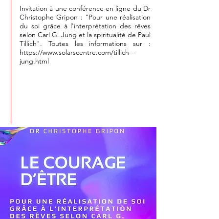
Invitation à une conférence en ligne du Dr
Christophe Gripon : "Pour une réalisation
du soi grâce à l'interprétation des rêves
selon Carl G. Jung et la spiritualité de Paul
Tillich". Toutes les informations sur :
https://www.solarscentre.com/tillich---
jung.html