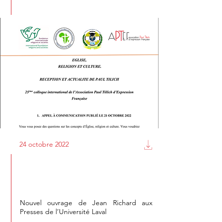
24 octobre 2022
J. Richard, Au-delà du naturalisme
et du supranaturalisme
Nouvel ouvrage de Jean Richard aux
Presses de l’Université Laval