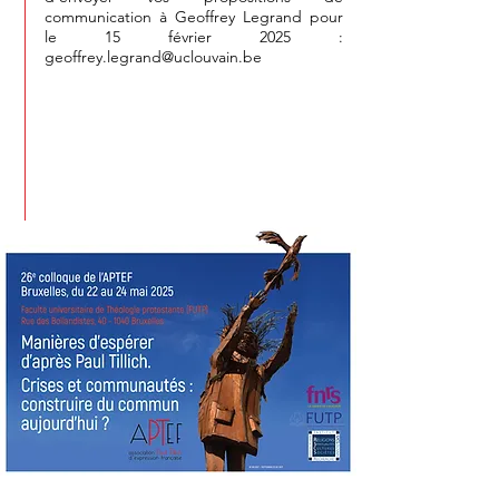
communication à Geoffrey Legrand pour
le 15 février 2025 :
geoffrey.legrand@uclouvain.be