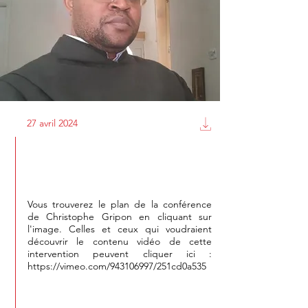
27 avril 2024
Conférence de C. Gripon
Vous trouverez le plan de la conférence
de Christophe Gripon en cliquant sur
l'image. Celles et ceux qui voudraient
découvrir le contenu vidéo de cette
intervention peuvent cliquer ici :
https://vimeo.com/943106997/251cd0a535