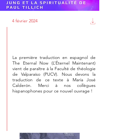
4 février 2024
Une nouvelle traduction en
espagnol
La première traduction en espagnol de
The Eternal Now (L’Éternel Maintenant)
vient de paraître à la Faculté de théologie
de Valparaíso (PUCV). Nous devons la
traduction de ce texte à María José
Calderón. Merci à nos collègues
hispanophones pour ce nouvel ouvrage !