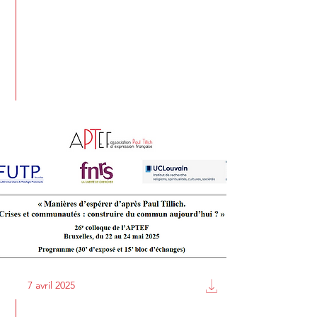
7 avril 2025
Info-lettre d'avril 2025