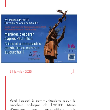
31 janvier 2025
26ème colloque de l'APTEF
Voici l'appel à communications pour le
prochain colloque de l'APTEF. Merci
d'envoyer vos propositions de