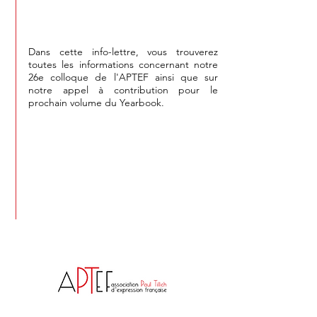
Dans cette info-lettre, vous trouverez
toutes les informations concernant notre
26e colloque de l'APTEF ainsi que sur
notre appel à contribution pour le
prochain volume du Yearbook.