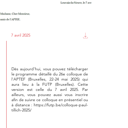
7 avril 2025
Programme du 26e colloque de
l'APTEF
Dès aujourd'hui, vous pouvez télécharger
le programme détaillé du 26e colloque de
l'APTEF (Bruxelles, 22-24 mai 2025) qui
aura lieu à la FUTP (Bruxelles). Cette
version est celle du 7 avril 2025. Par
ailleurs, vous pouvez aussi vous inscrire
afin de suivre ce colloque en présentiel ou
à distance :
https://futp.be/colloque-paul-
tillich-2025/