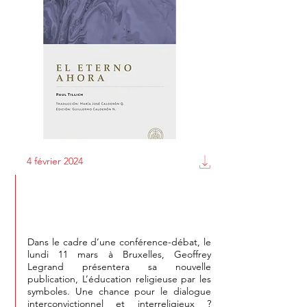
4 février 2024
Conférence-débat : école en
dialogue
Dans le cadre d’une conférence-débat, le
lundi 11 mars à Bruxelles, Geoffrey
Legrand présentera sa nouvelle
publication, L’éducation religieuse par les
symboles. Une chance pour le dialogue
interconvictionnel et interreligieux ?