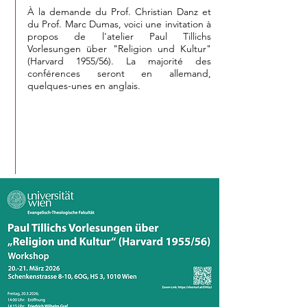
À la demande du Prof. Christian Danz et
du Prof. Marc Dumas, voici une invitation à
propos de l'atelier Paul Tillichs
Vorlesungen über "Religion und Kultur"
(Harvard 1955/56). La majorité des
conférences seront en allemand,
quelques-unes en anglais.