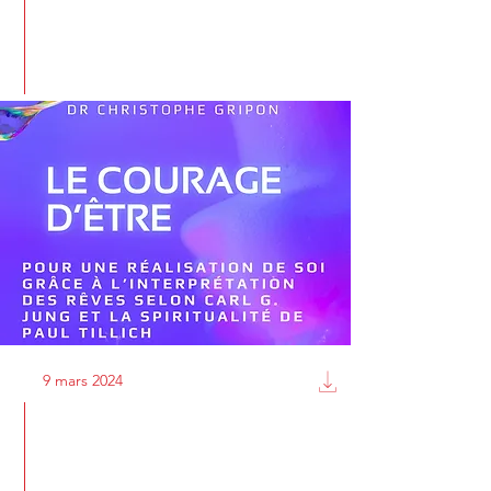
9 mars 2024
Événement - Dimanche 5 mai 2024