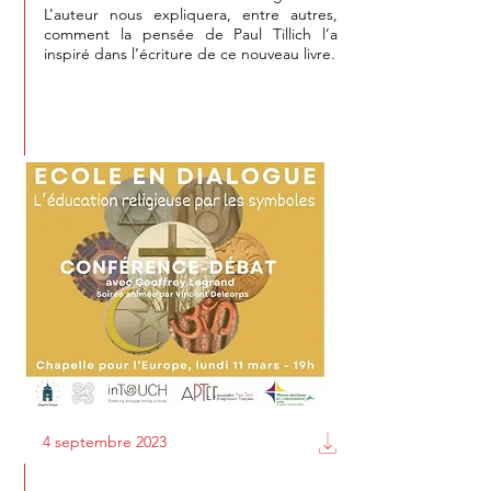
L’auteur nous expliquera, entre autres,
comment la pensée de Paul Tillich l’a
inspiré dans l’écriture de ce nouveau livre.
4 septembre 2023
Premiers échos du 25e colloque de