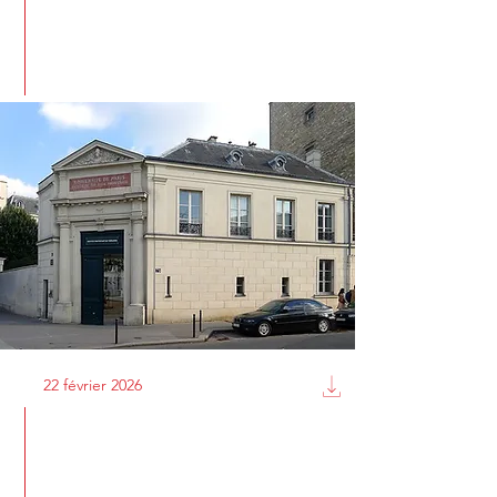
22 février 2026
Atelier Tillich