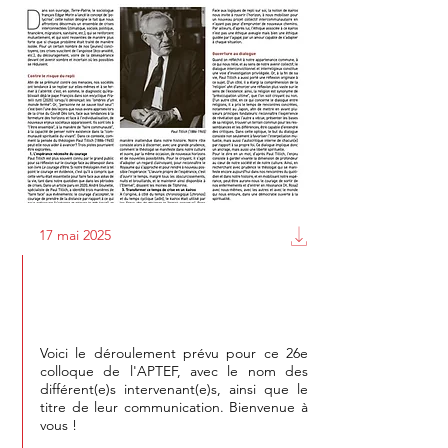
17 mai 2025
Programme du 26e colloque de
l'APTEF
Voici le déroulement prévu pour ce 26e
colloque de l'APTEF, avec le nom des
différent(e)s intervenant(e)s, ainsi que le
titre de leur communication. Bienvenue à
vous !