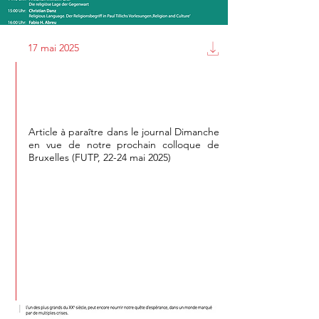
17 mai 2025
Un théologien pour nourrir notre
quête d'espérance ?
Article à paraître dans le journal Dimanche
en vue de notre prochain colloque de
Bruxelles (FUTP, 22-24 mai 2025)