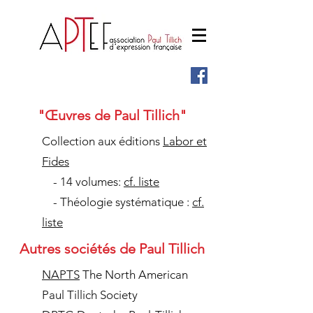
"Œuvres de Paul Tillich"
Collection aux éditions
Labor et
Fides
- 14 volumes:
cf. liste
- Théologie systématique :
cf.
liste
Autres sociétés de Paul Tillich
NAPTS
The North American
Paul Tillich Society